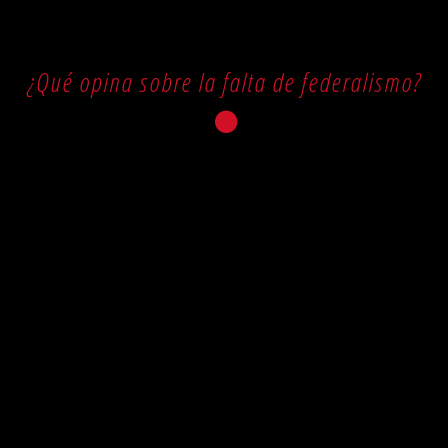
¿Qué opina sobre la falta de federalismo?