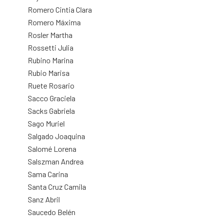
Romero Cintia Clara
Romero Máxima
Rosler Martha
Rossetti Julia
Rubino Marina
Rubio Marisa
Ruete Rosario
Sacco Graciela
Sacks Gabriela
Sago Muriel
Salgado Joaquina
Salomé Lorena
Salszman Andrea
Sama Carina
Santa Cruz Camila
Sanz Abril
Saucedo Belén