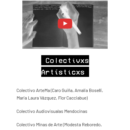
Colectivxs
Artísticxs
Colectivo ArteMa (Caro Guiña, Amalia Boselli,
Maria Laura Vázquez, Flor Cacciabue)
Colectivo Audiovisualas Mendocinas
Colectivo Minas de Arte (Modesta Reboredo,