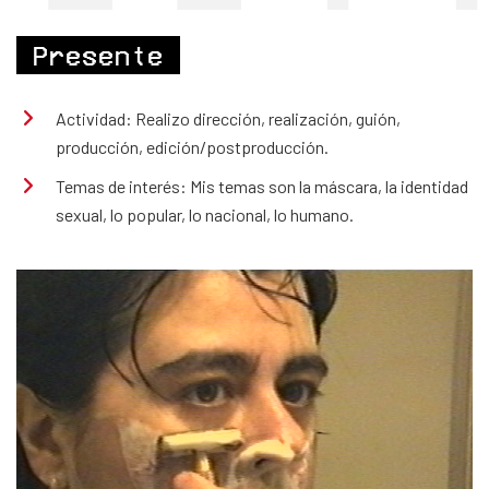
Presente
Actividad: Realizo dirección, realización, guión,
producción, edición/postproducción.
Temas de interés: Mis temas son la máscara, la identidad
sexual, lo popular, lo nacional, lo humano.
En el baño