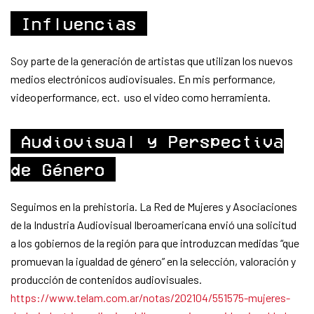
Influencias
Soy parte de la generación de artistas que utilizan los nuevos
medios electrónicos audiovisuales. En mis performance,
videoperformance, ect. uso el video como herramienta.
Audiovisual y Perspectiva
de Género
Seguimos en la prehistoria. La Red de Mujeres y Asociaciones
de la Industria Audiovisual Iberoamericana envió una solicitud
a los gobiernos de la región para que introduzcan medidas “que
promuevan la igualdad de género” en la selección, valoración y
producción de contenidos audiovisuales.
https://www.telam.com.ar/notas/202104/551575-mujeres-