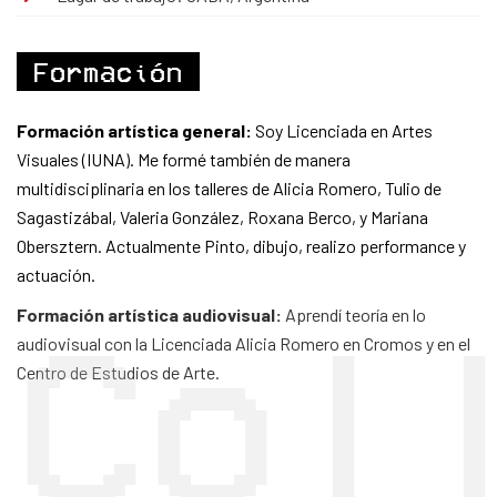
Formación
Formación artística general:
Soy Licenciada en Artes
Visuales (IUNA). Me formé también de manera
multidisciplinaria en los talleres de Alicia Romero, Tulio de
Sagastizábal, Valeria González, Roxana Berco, y Mariana
Obersztern. Actualmente Pinto, dibujo, realizo performance y
actuación.
Formación artística audiovisual:
Aprendí teoría en lo
Col
audiovisual con la Licenciada Alicia Romero en Cromos y en el
Centro de Estudios de Arte.