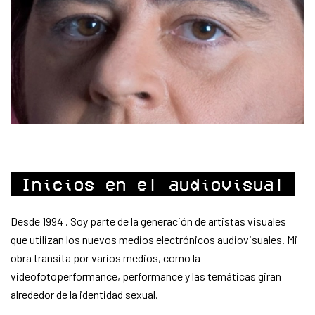
Inicios en el audiovisual
Desde 1994 . Soy parte de la generación de artistas visuales
que utilizan los nuevos medios electrónicos audiovisuales.
Mi
obra
transita por varios medios
, como la
videofotoperformance, performance y las temáticas giran
alrededor de la identidad sexual.