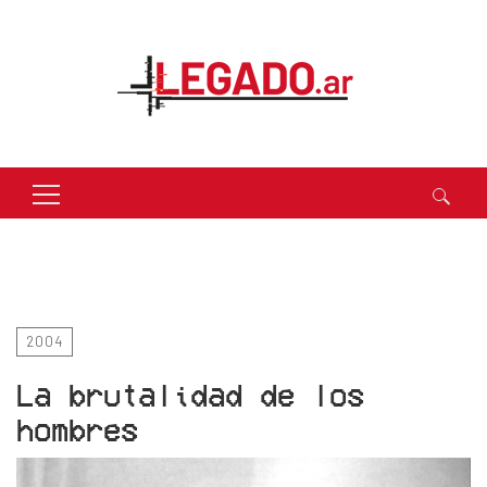
Buscar:
2004
La brutalidad de los
hombres