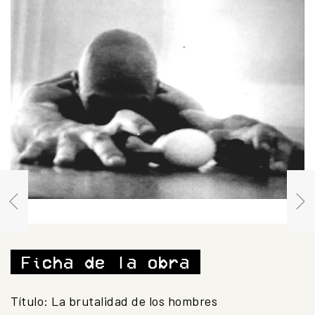
Ficha de la obra
Título: La brutalidad de los hombres