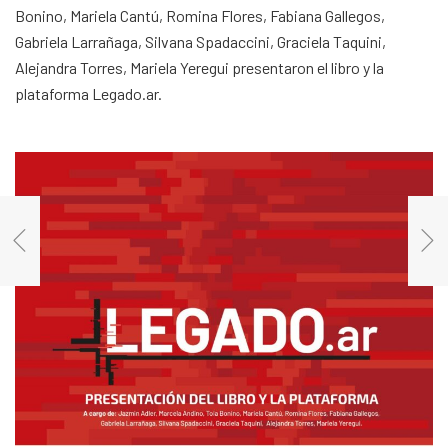
Bonino, Mariela Cantú, Romina Flores, Fabiana Gallegos,
Gabriela Larrañaga, Silvana Spadaccini, Graciela Taquini,
Alejandra Torres, Mariela Yeregui presentaron el libro y la
plataforma Legado.ar.