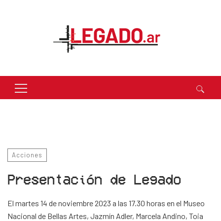
Buscar:
Acciones
Presentación de Legado
El martes 14 de noviembre 2023 a las 17.30 horas en el Museo
Nacional de Bellas Artes, Jazmín Adler, Marcela Andino, Toia