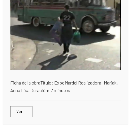
Ficha de la obraTítulo: ExpoMardel Realizadora: Marjak,
Anna Lisa Duración: 7 minutos
Ver +