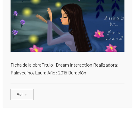
Ficha de la obraTítulo: Dream Interaction Realizadora:
Palavecino, Laura Año: 2015 Duración
Ver +