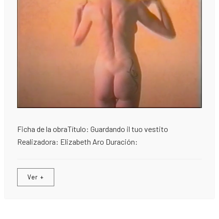
Ficha de la obraTítulo: Guardando il tuo vestito
Realizadora: Elizabeth Aro Duración:
Ver +