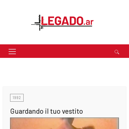
Buscar:
1992
Guardando il tuo vestito