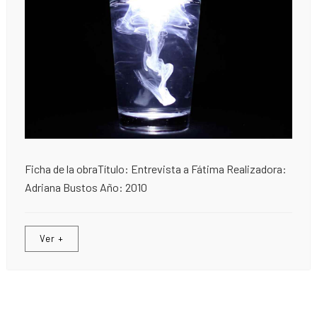
Ficha de la obraTítulo: Entrevista a Fátima Realizadora:
Adriana Bustos Año: 2010
Ver +