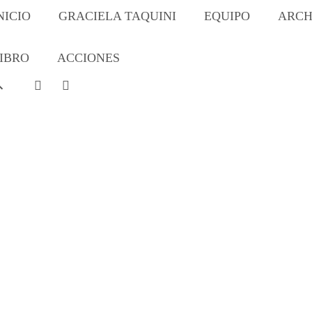
NICIO
GRACIELA TAQUINI
EQUIPO
ARCH
IBRO
ACCIONES