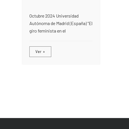
Octubre 2024 Universidad
Autónoma de Madrid (España) “El
giro feminista en el
Ver +