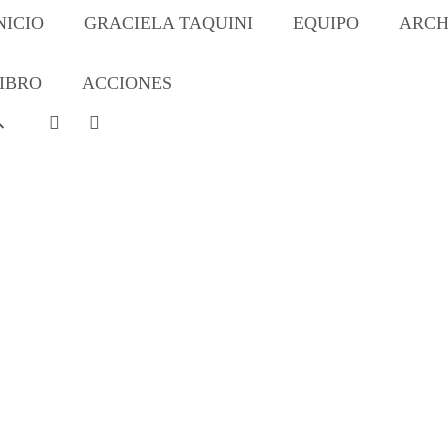
NICIO
GRACIELA TAQUINI
EQUIPO
ARCH
IBRO
ACCIONES