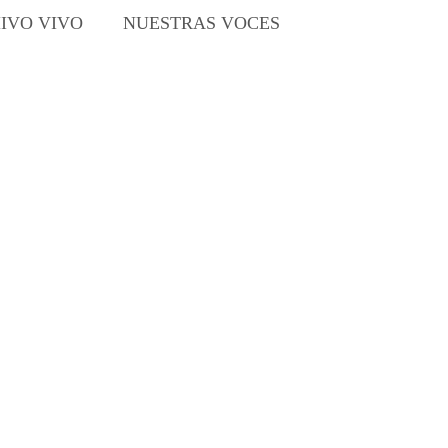
IVO VIVO
NUESTRAS VOCES