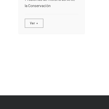
la Conservación
Ver +