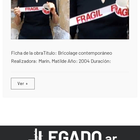
Ficha de la obraTítulo: Bricolage contemporáneo
Realizadora: Marín, Matilde Año: 2004 Duración:
Ver +