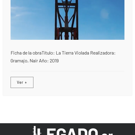
Ficha de la obraTítulo: La Tierra Violada Realizadora:
Gramajo, Nair Año: 2019
Ver +