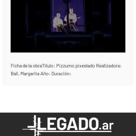
Ficha de la obraTítulo: Pizzurno pixeelado Realizadora:
Bali, Margarita Año: Duración: