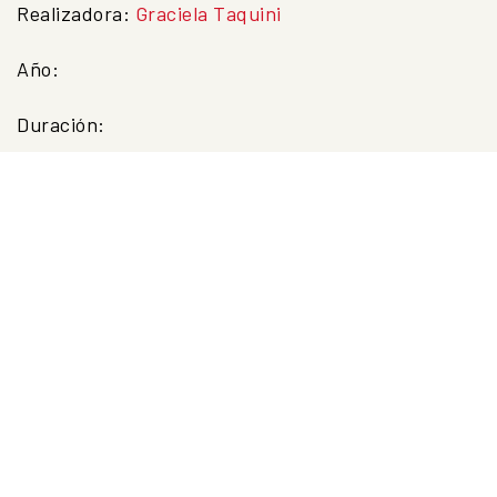
Realizadora:
Graciela Taquini
Año:
Duración: