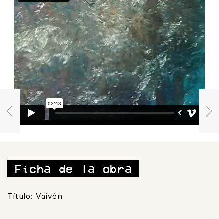
Ficha de la obra
Título: Vaivén