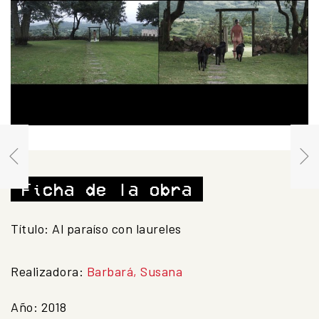
Ficha de la obra
Título: Al paraíso con laureles
Realizadora:
Barbará, Susana
Año: 2018