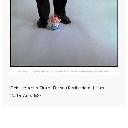
Ficha de la obraTítulo: For you Realizadora: Liliana
Porter Año: 1999