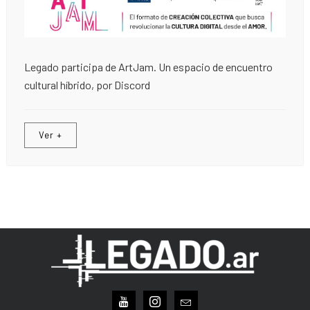
Legado participa de ArtJam. Un espacio de encuentro
cultural híbrido, por Discord
Ver +