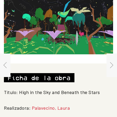
Ficha de la obra
Título: High in the Sky and Beneath the Stars
Realizadora:
Palavecino, Laura