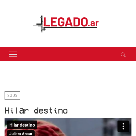
Buscar:
2009
Hilar destino