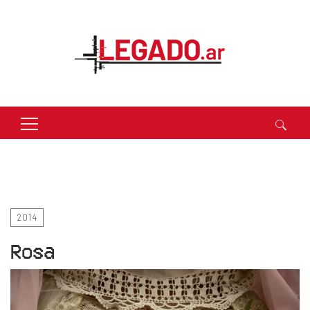
Buscar:
2014
Rosa