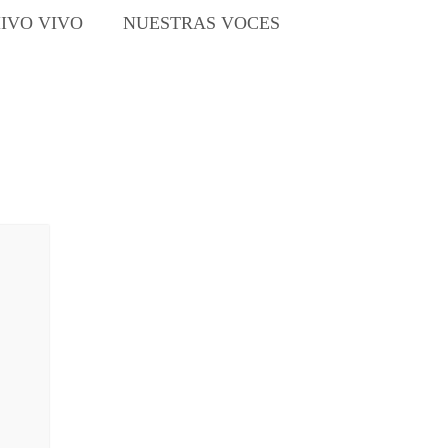
IVO VIVO
NUESTRAS VOCES