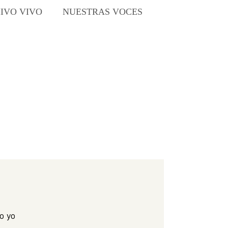
IVO VIVO
NUESTRAS VOCES
o yo