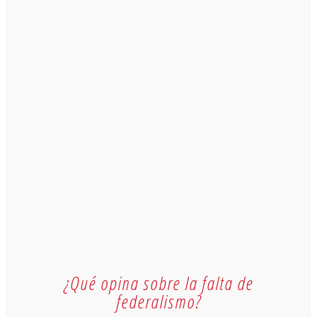
¿Qué opina sobre la falta de
federalismo?