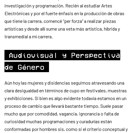
investigación y programación. Recién al estudiar Artes
Electrónicas y por el fuerte énfasis en la producción de obras
que tiene la carrera, comencé “per forza” a realizar piezas
artísticas y desde allí sume una veta más artística, híbrida y
transmedial a mí carrera.
Audiovisual y Perspectiva
de Género
Aún hoy las mujeres y disidencias seguimos atravesando una
clara desigualdad en términos de cupo en festivales, muestras
y exhibiciones. Si bien es algo evidente todavía estamos en un
proceso de cambio que llevará bastante tiempo. Suele pasar
mucho que por comodidad, vagancia, ignorancia o falta de
curiosidad muchas programaciones y curadurías están
conformadas por hombres sis, como si el criterio conceptual y