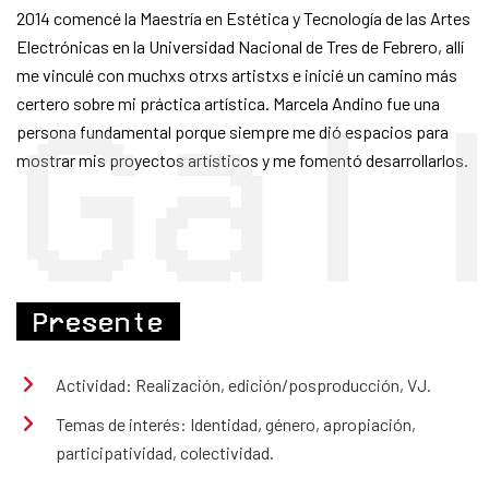
2014 comencé la Maestría en Estética y Tecnología de las Artes
Electrónicas en la Universidad Nacional de Tres de Febrero, allí
me vinculé con muchxs otrxs artistxs e inicié un camino más
certero sobre mi práctica artística. Marcela Andino fue una
Gal
persona fundamental porque siempre me dió espacios para
mostrar mis proyectos artísticos y me fomentó desarrollarlos.
Presente
Actividad: Realización, edición/posproducción, VJ.
Temas de interés: Identidad, género, apropiación,
participatividad, colectividad.