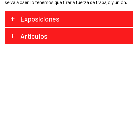
se va a caer, lo tenemos que tirar a fuerza de trabajo y unión.
Exposiciones
Artículos