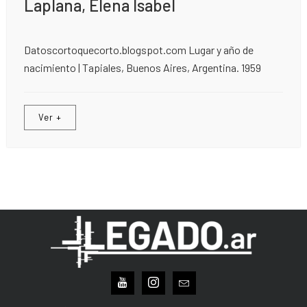
Laplana, Elena Isabel
Datoscortoquecorto.blogspot.com Lugar y año de
nacimiento | Tapiales, Buenos Aires, Argentina. 1959
Ver +